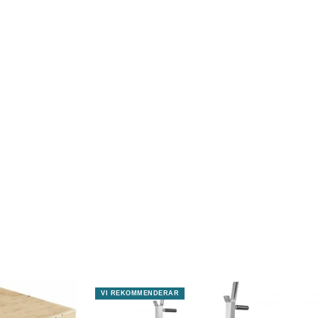
VI REKOMMENDERAR