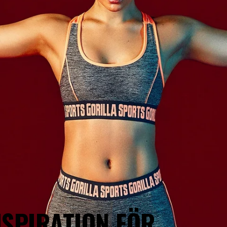
NSPIRATION FÖR